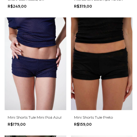
R$249,00
R$319,00
Mini Shorts Tule Preto
Mini Shorts Tule Mini Poá Azul
R$159,00
R$179,00