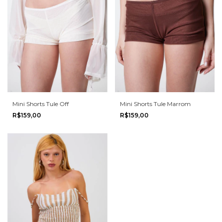
Mini Shorts Tule Off
Mini Shorts Tule Marrom
R$159,00
R$159,00