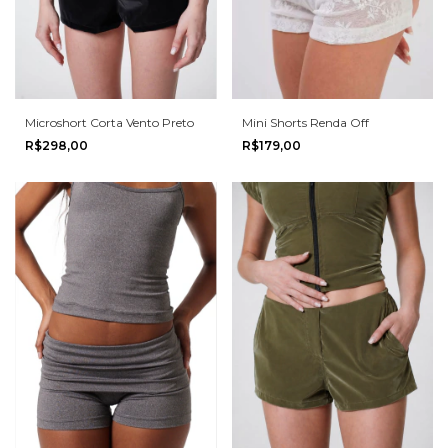
Mini Shorts Renda Off
Microshort Corta Vento Preto
R$179,00
R$298,00