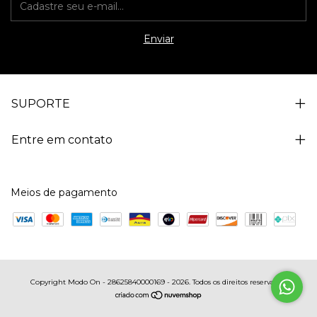
SUPORTE
Entre em contato
Meios de pagamento
Copyright Modo On - 28625840000169 - 2026. Todos os direitos reservados.