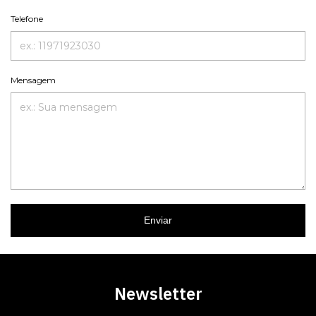
Telefone
Mensagem
Enviar
Newsletter