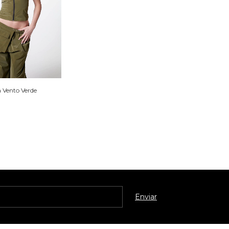
 Vento Verde