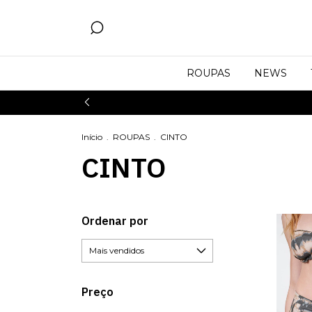
ROUPAS
NEWS
Início
.
ROUPAS
.
CINTO
CINTO
Ordenar por
Preço